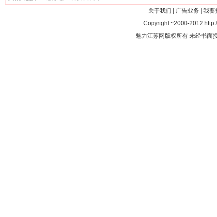
关于我们
|
广告业务
|
我要
Copyright ~2000-2012 http:/
魅力江苏网版权所有 未经书面