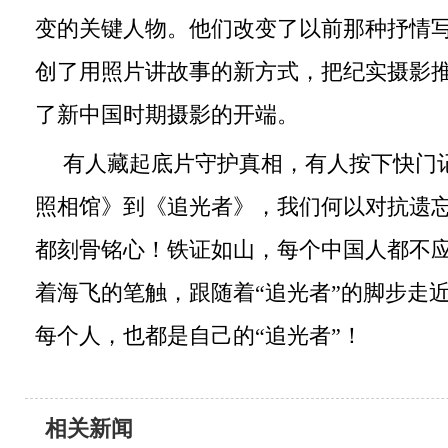
变的关键人物。他们改变了以前那种抒情
创了用照片讲故事的新方式，把纪实摄影
了新中国时期摄影的开端。
有人藏起底片守护真相，有人按下快门
照相馆》到《追光者》，我们何以对抗遗
都刻骨铭心！铁证如山，每个中国人都不
着海飞的笔触，跟随着“追光者”的脚步走
每个人，也都是自己的“追光者”！
相关新闻