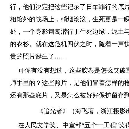
行，他们决定把这些记录了日军罪行的底
相馆外的战场上，硝烟滚滚，生死更是一
处，一个身影匍匐潜行于生死边缘，泥土
的衣衫。就在这危机四伏之时，随着一声
贵的照片诞生了……
可你有没有想过，这些胶卷是怎么突破
师手里的？这些照片，是他们冒着怎样的
还有那些底片，又是怎么被好好保护留存
《追光者》（海飞著，浙江摄影
在人民文学奖、中宣部“五个一工程”奖