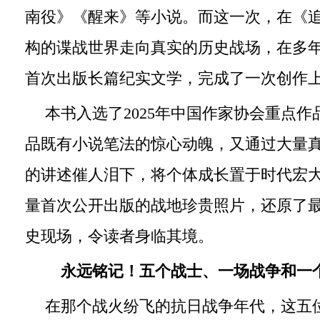
南役》《醒来》等小说。而这一次，在《
构的谍战世界走向真实的历史战场，在多
首次出版长篇纪实文学，完成了一次创作
本书入选了2025年中国作家协会重点
品既有小说笔法的惊心动魄，又通过大量
的讲述催人泪下，将个体成长置于时代宏
量首次公开出版的战地珍贵照片，还原了
史现场，令读者身临其境。
永远铭记！五个战士、一场战争和一
在那个战火纷飞的抗日战争年代，这五