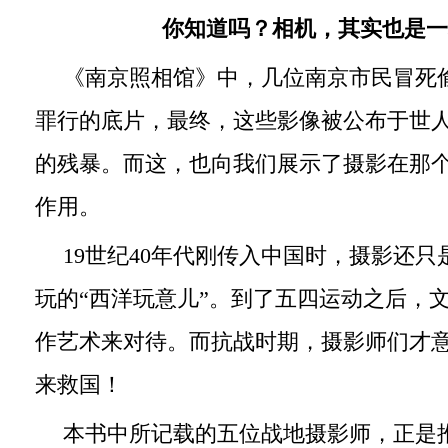
你知道吗？相机，其实也是一
《南京照相馆》中，几位南京市民冒死
罪行的底片，最终，这些影像被公布于世
的残暴。而这，也向我们展示了摄影在那
作用。
19世纪40年代刚传入中国时，摄影还
玩的“西洋玩意儿”。到了五四运动之后，
作艺术来对待。而抗战时期，摄影师们才
来救国！
本书中所记载的五位战地摄影师，正是